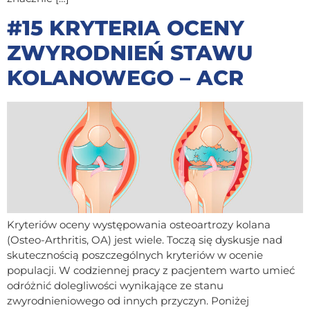
#15 KRYTERIA OCENY
ZWYRODNIEŃ STAWU
KOLANOWEGO – ACR
Kryteriów oceny występowania osteoartrozy kolana
(Osteo-Arthritis, OA) jest wiele. Toczą się dyskusje nad
skutecznością poszczególnych kryteriów w ocenie
populacji. W codziennej pracy z pacjentem warto umieć
odróżnić dolegliwości wynikające ze stanu
zwyrodnieniowego od innych przyczyn. Poniżej