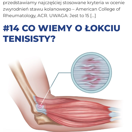
przedstawiamy najczęściej stosowane kryteria w ocenie
zwyrodnień stawu kolanowego – American College of
Rheumatology, ACR. UWAGA: Jest to 15 […]
#14 CO WIEMY O ŁOKCIU
TENISISTY?