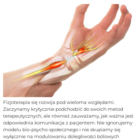
Fizjoterapia się rozwija pod wieloma względami.
Zaczynamy krytycznie podchodzić do swoich metod
terapeutycznych, ale również zauważamy, jak ważna jest
odpowiednia komunikacja z pacjentem. Nie ignorujemy
modelu bio-psycho-społecznego i nie skupiamy się
wyłącznie na modulowaniu dolegliwości bólowych