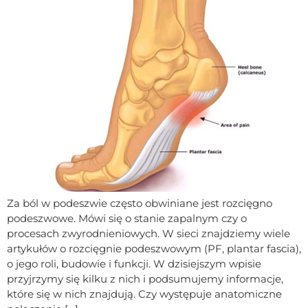
Za ból w podeszwie często obwiniane jest rozcięgno
podeszwowe. Mówi się o stanie zapalnym czy o
procesach zwyrodnieniowych. W sieci znajdziemy wiele
artykułów o rozcięgnie podeszwowym (PF, plantar fascia),
o jego roli, budowie i funkcji. W dzisiejszym wpisie
przyjrzymy się kilku z nich i podsumujemy informacje,
które się w nich znajdują. Czy występuje anatomiczne