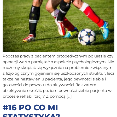
Podczas pracy z pacjentem ortopedycznym po urazie czy
operacji warto pamiętać o aspekcie psychologicznym. Nie
możemy skupiać się wyłącznie na problemie związanym
z fizjologicznym gojeniem się uszkodzonych struktur, lecz
także na nastawieniu pacjenta, jego pewności siebie i
gotowości do powrotu do aktywności. Jak zatem
obiektywnie określić poziom pewności siebie pacjenta w
procesie rehabilitacji? Z pomocą […]
#16 PO CO MI
STATYSTYKA?