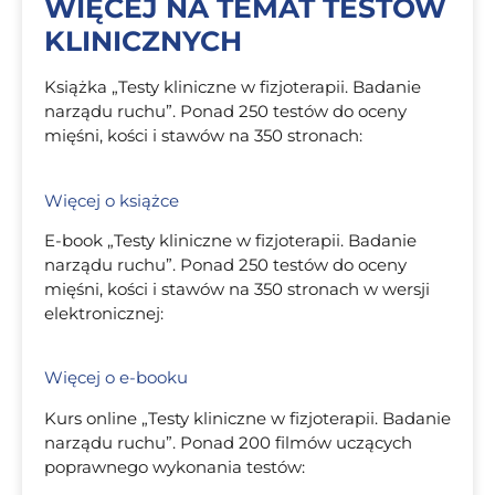
WIĘCEJ NA TEMAT TESTÓW
KLINICZNYCH
Książka „Testy kliniczne w fizjoterapii. Badanie
narządu ruchu”. Ponad 250 testów do oceny
mięśni, kości i stawów na 350 stronach:
Więcej o książce
E-book „Testy kliniczne w fizjoterapii. Badanie
narządu ruchu”. Ponad 250 testów do oceny
mięśni, kości i stawów na 350 stronach w wersji
elektronicznej:
Więcej o e-booku
Kurs online „Testy kliniczne w fizjoterapii. Badanie
narządu ruchu”. Ponad 200 filmów uczących
poprawnego wykonania testów: