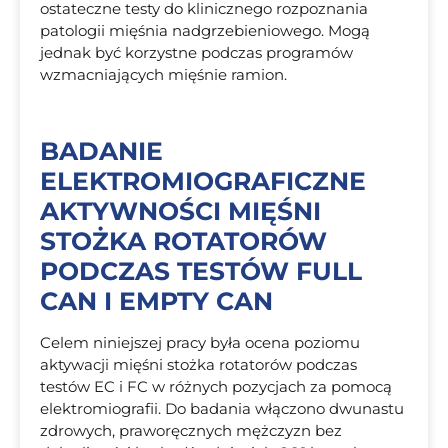
ostateczne testy do klinicznego rozpoznania
patologii mięśnia nadgrzebieniowego. Mogą
jednak być korzystne podczas programów
wzmacniających mięśnie ramion.
BADANIE
ELEKTROMIOGRAFICZNE
AKTYWNOŚCI MIĘŚNI
STOŻKA ROTATORÓW
PODCZAS TESTÓW FULL
CAN I EMPTY CAN
Celem niniejszej pracy była ocena poziomu
aktywacji mięśni stożka rotatorów podczas
testów EC i FC w różnych pozycjach za pomocą
elektromiografii. Do badania włączono dwunastu
zdrowych, praworęcznych mężczyzn bez