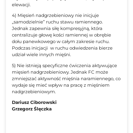
elewacji.
4) Mięsień nadgrzebieniowy nie inicjuje
„samodzielnie” ruchu stawu ramiennego.
Jednak zapewnia siłę kompresyjną, która
centralizuje głowę kości ramiennej w obrębie
dołu panewkowego w całym zakresie ruchu.
Podczas inicjacji w ruchu odwiedzenia bierze
udział wiele innych mięśni.
5) Nie istnieją specyficzne ćwiczenia aktywujące
mięsień nadgrzebieniowy. Jednak FC może
zmniejszać aktywność mięśnia naramiennego, co
wydaje się mieć wpływ na pracę z mięśniem
nadgrzebieniowym.
Dariusz Ciborowski
Grzegorz Ślęczka