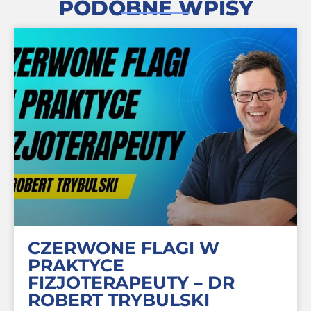
PODOBNE WPISY
CZERWONE FLAGI W
PRAKTYCE
FIZJOTERAPEUTY – DR
ROBERT TRYBULSKI