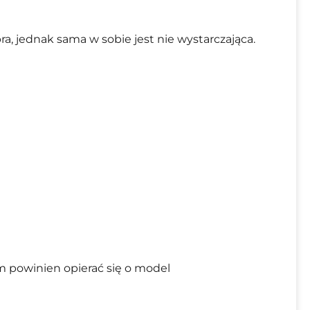
, jednak sama w sobie jest nie wystarczająca.
m powinien opierać się o model