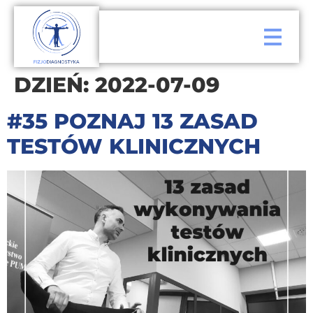
DZIEŃ:
2022-07-09
#35 POZNAJ 13 ZASAD
TESTÓW KLINICZNYCH