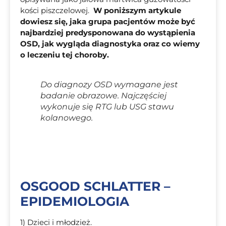
kości piszczelowej.
W poniższym artykule
dowiesz się, jaka grupa pacjentów może być
najbardziej predysponowana do wystąpienia
OSD, jak wygląda diagnostyka oraz co wiemy
o leczeniu tej choroby.
Do diagnozy OSD wymagane jest
badanie obrazowe. Najczęściej
wykonuje się RTG lub USG stawu
kolanowego.
OSGOOD SCHLATTER –
EPIDEMIOLOGIA
1) Dzieci i młodzież.