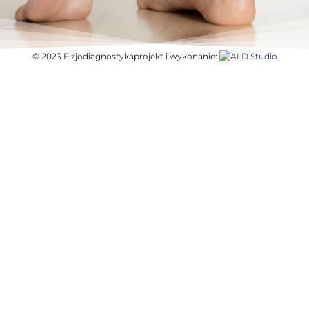
© 2023 Fizjodiagnostyka
projekt i wykonanie: