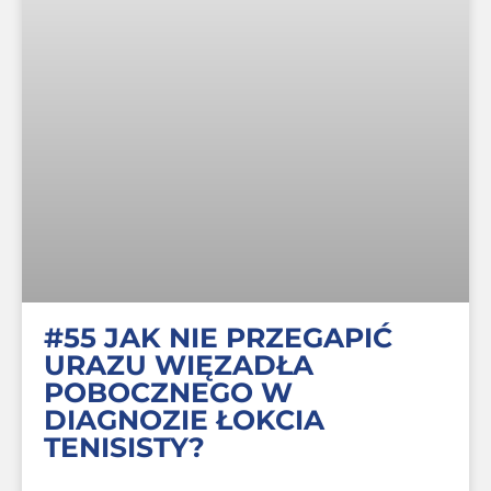
#55 JAK NIE PRZEGAPIĆ
URAZU WIĘZADŁA
POBOCZNEGO W
DIAGNOZIE ŁOKCIA
TENISISTY?