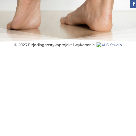
© 2023 Fizjodiagnostyka
projekt i wykonanie: