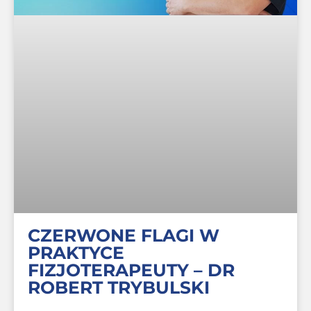
CZERWONE FLAGI W
PRAKTYCE
FIZJOTERAPEUTY – DR
ROBERT TRYBULSKI