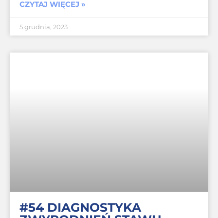
CZYTAJ WIĘCEJ »
5 grudnia, 2023
#54 DIAGNOSTYKA